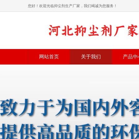
您好！欢迎光临抑尘剂生产厂家，我们竭诚为您服务！
网站首页
关于我们
产品中