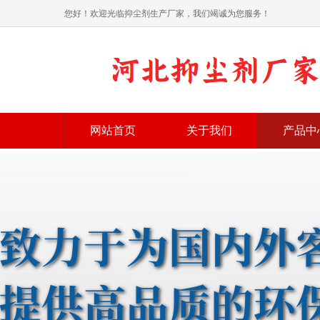
您好！欢迎光临抑尘剂生产厂家，我们竭诚为您服务！
网站首页
关于我们
产品中