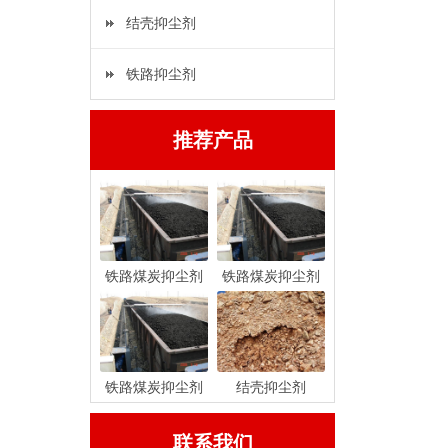
结壳抑尘剂
铁路抑尘剂
推荐产品
铁路煤炭抑尘剂
铁路煤炭抑尘剂
铁路煤炭抑尘剂
结壳抑尘剂
联系我们