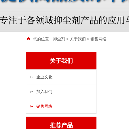
您的位置：
抑尘剂
>
关于我们
>
销售网络
关于我们
企业文化
加入我们
销售网络
推荐产品