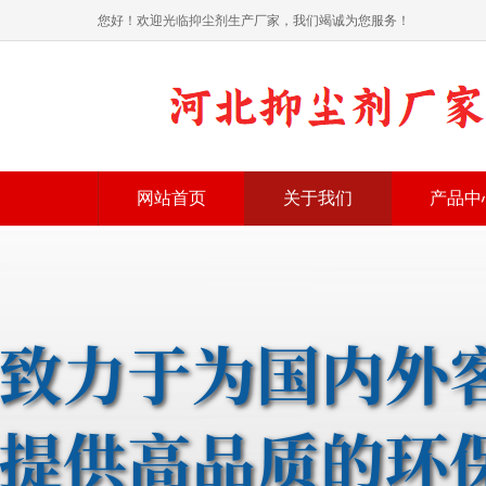
您好！欢迎光临抑尘剂生产厂家，我们竭诚为您服务！
网站首页
关于我们
产品中